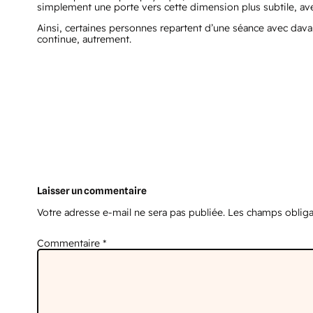
simplement une porte vers cette dimension plus subtile, ave
Ainsi, certaines personnes repartent d’une séance avec dava
continue, autrement.
Laisser un commentaire
Votre adresse e-mail ne sera pas publiée.
Les champs obliga
Commentaire
*