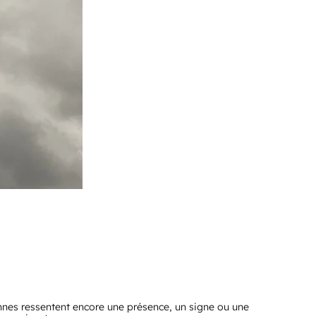
nnes ressentent encore une présence, un signe ou une