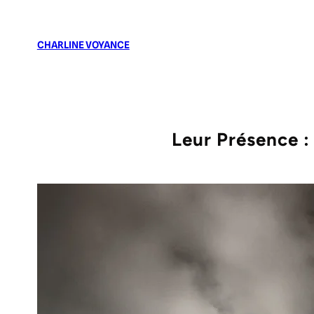
CHARLINE VOYANCE
Leur Présence :