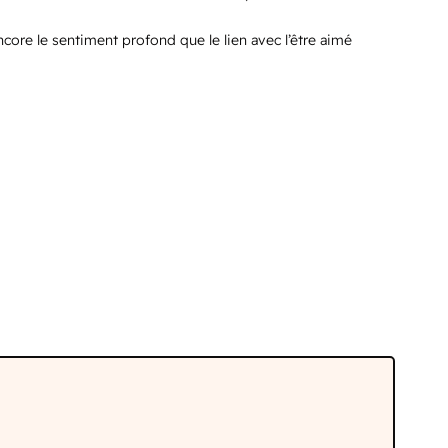
core le sentiment profond que le lien avec l’être aimé