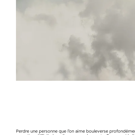
Perdre une personne que l’on aime bouleverse profondément