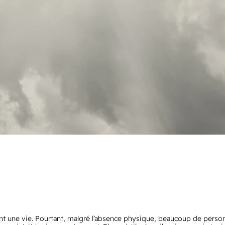
 une vie. Pourtant, malgré l’absence physique, beaucoup de perso