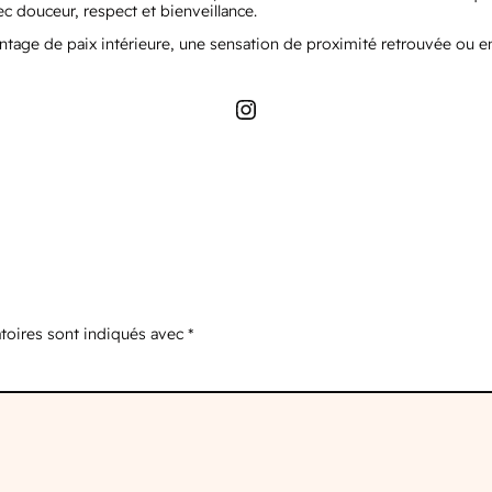
c douceur, respect et bienveillance.
ntage de paix intérieure, une sensation de proximité retrouvée ou en
Instagram
toires sont indiqués avec
*