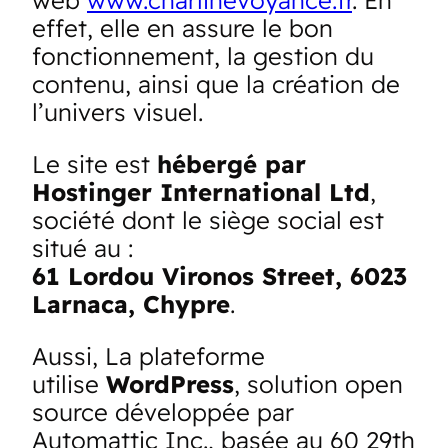
effet, elle en assure le bon
fonctionnement, la gestion du
contenu, ainsi que la création de
l’univers visuel.
Le site est
hébergé par
Hostinger International Ltd
,
société dont le siège social est
situé au :
61 Lordou Vironos Street, 6023
Larnaca, Chypre
.
Aussi, La plateforme
utilise
WordPress
, solution open
source développée par
Automattic Inc., basée au 60 29th