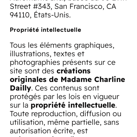
Street #343, San Francisco, CA
94110, États-Unis.
Propriété intellectuelle
Tous les éléments graphiques,
illustrations, textes et
photographies présents sur ce
site sont des
créations
originales de Madame Charline
Dailly
. Ces contenus sont
protégés par les lois en vigueur
sur la
propriété intellectuelle
.
Toute reproduction, diffusion ou
utilisation, même partielle, sans
autorisation écrite, est