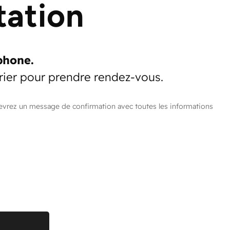
tation
phone.
rier pour prendre rendez-vous.
cevrez un message de confirmation avec toutes les informations