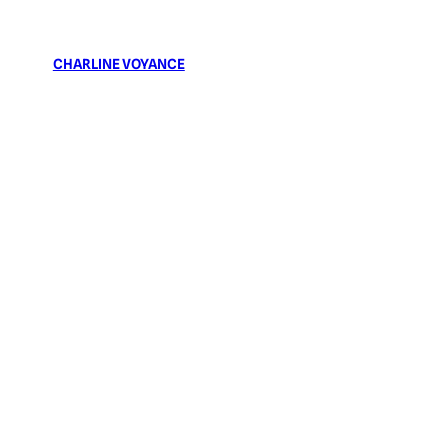
CHARLINE VOYANCE