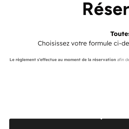
Réser
Toute
Choisissez votre formule ci-d
Le règlement s’effectue au moment de la réservation
afin d