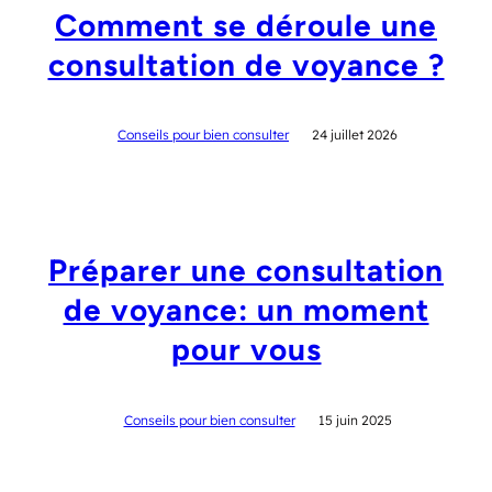
Comment se déroule une
consultation de voyance ?
Conseils pour bien consulter
24 juillet 2026
Préparer une consultation
de voyance: un moment
pour vous
Conseils pour bien consulter
15 juin 2025